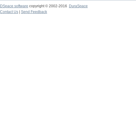
DSpace software
copyright © 2002-2016
DuraSpace
Contact Us
|
Send Feedback