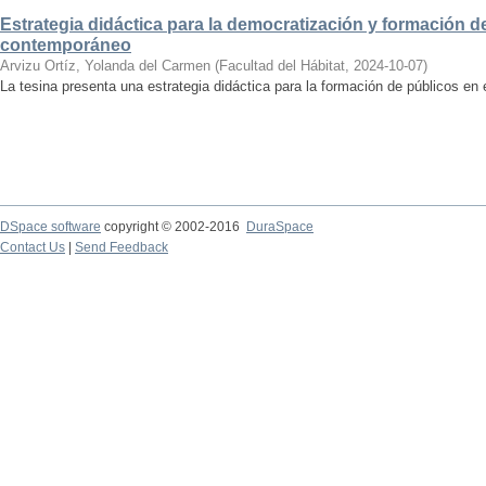
Estrategia didáctica para la democratización y formación de
contemporáneo
Arvizu Ortíz, Yolanda del Carmen
(
Facultad del Hábitat
,
2024-10-07
)
La tesina presenta una estrategia didáctica para la formación de públicos en
DSpace software
copyright © 2002-2016
DuraSpace
Contact Us
|
Send Feedback