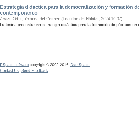
Estrategia didáctica para la democratización y formación de
contemporáneo
Arvizu Ortíz, Yolanda del Carmen
(
Facultad del Hábitat
,
2024-10-07
)
La tesina presenta una estrategia didáctica para la formación de públicos en
DSpace software
copyright © 2002-2016
DuraSpace
Contact Us
|
Send Feedback