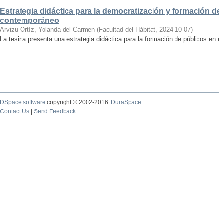
Estrategia didáctica para la democratización y formación de
contemporáneo
Arvizu Ortíz, Yolanda del Carmen
(
Facultad del Hábitat
,
2024-10-07
)
La tesina presenta una estrategia didáctica para la formación de públicos en
DSpace software
copyright © 2002-2016
DuraSpace
Contact Us
|
Send Feedback