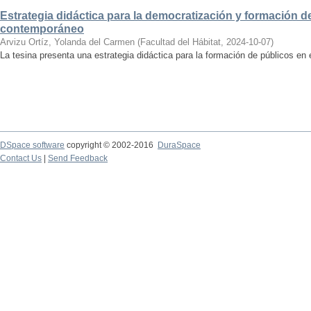
Estrategia didáctica para la democratización y formación de
contemporáneo
Arvizu Ortíz, Yolanda del Carmen
(
Facultad del Hábitat
,
2024-10-07
)
La tesina presenta una estrategia didáctica para la formación de públicos en
DSpace software
copyright © 2002-2016
DuraSpace
Contact Us
|
Send Feedback