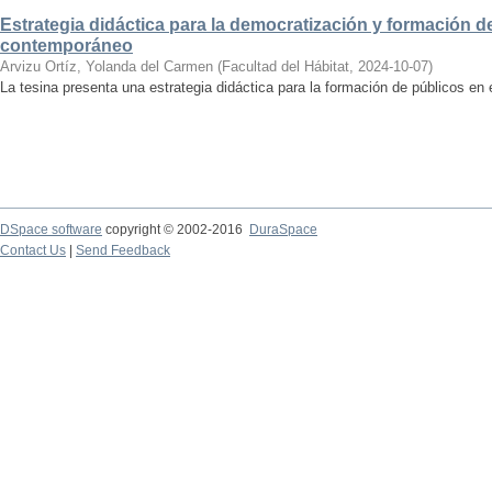
Estrategia didáctica para la democratización y formación de
contemporáneo
Arvizu Ortíz, Yolanda del Carmen
(
Facultad del Hábitat
,
2024-10-07
)
La tesina presenta una estrategia didáctica para la formación de públicos en
DSpace software
copyright © 2002-2016
DuraSpace
Contact Us
|
Send Feedback