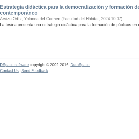
Estrategia didáctica para la democratización y formación de
contemporáneo
Arvizu Ortíz, Yolanda del Carmen
(
Facultad del Hábitat
,
2024-10-07
)
La tesina presenta una estrategia didáctica para la formación de públicos en
DSpace software
copyright © 2002-2016
DuraSpace
Contact Us
|
Send Feedback