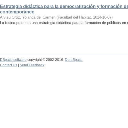
Estrategia didáctica para la democratización y formación de
contemporáneo
Arvizu Ortíz, Yolanda del Carmen
(
Facultad del Hábitat
,
2024-10-07
)
La tesina presenta una estrategia didáctica para la formación de públicos en
DSpace software
copyright © 2002-2016
DuraSpace
Contact Us
|
Send Feedback