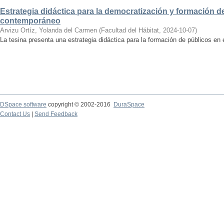
Estrategia didáctica para la democratización y formación de
contemporáneo
Arvizu Ortíz, Yolanda del Carmen
(
Facultad del Hábitat
,
2024-10-07
)
La tesina presenta una estrategia didáctica para la formación de públicos en
DSpace software
copyright © 2002-2016
DuraSpace
Contact Us
|
Send Feedback