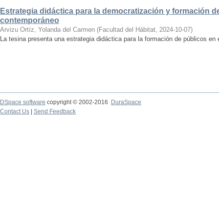
Estrategia didáctica para la democratización y formación de
contemporáneo
Arvizu Ortíz, Yolanda del Carmen
(
Facultad del Hábitat
,
2024-10-07
)
La tesina presenta una estrategia didáctica para la formación de públicos en
DSpace software
copyright © 2002-2016
DuraSpace
Contact Us
|
Send Feedback