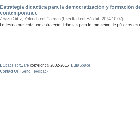
Estrategia didáctica para la democratización y formación de
contemporáneo
Arvizu Ortíz, Yolanda del Carmen
(
Facultad del Hábitat
,
2024-10-07
)
La tesina presenta una estrategia didáctica para la formación de públicos en
DSpace software
copyright © 2002-2016
DuraSpace
Contact Us
|
Send Feedback