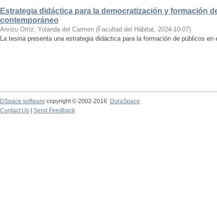
Estrategia didáctica para la democratización y formación de
contemporáneo
Arvizu Ortíz, Yolanda del Carmen
(
Facultad del Hábitat
,
2024-10-07
)
La tesina presenta una estrategia didáctica para la formación de públicos en
DSpace software
copyright © 2002-2016
DuraSpace
Contact Us
|
Send Feedback