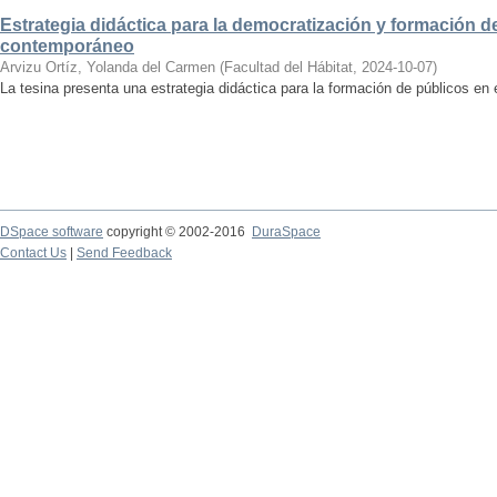
Estrategia didáctica para la democratización y formación de
contemporáneo
Arvizu Ortíz, Yolanda del Carmen
(
Facultad del Hábitat
,
2024-10-07
)
La tesina presenta una estrategia didáctica para la formación de públicos en
DSpace software
copyright © 2002-2016
DuraSpace
Contact Us
|
Send Feedback