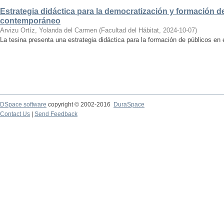
Estrategia didáctica para la democratización y formación de
contemporáneo
Arvizu Ortíz, Yolanda del Carmen
(
Facultad del Hábitat
,
2024-10-07
)
La tesina presenta una estrategia didáctica para la formación de públicos en
DSpace software
copyright © 2002-2016
DuraSpace
Contact Us
|
Send Feedback