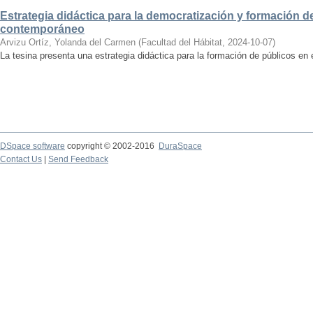
Estrategia didáctica para la democratización y formación de
contemporáneo
Arvizu Ortíz, Yolanda del Carmen
(
Facultad del Hábitat
,
2024-10-07
)
La tesina presenta una estrategia didáctica para la formación de públicos en
DSpace software
copyright © 2002-2016
DuraSpace
Contact Us
|
Send Feedback