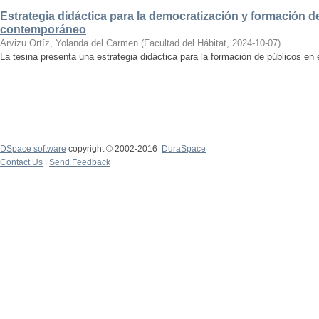
Estrategia didáctica para la democratización y formación de
contemporáneo
Arvizu Ortíz, Yolanda del Carmen
(
Facultad del Hábitat
,
2024-10-07
)
La tesina presenta una estrategia didáctica para la formación de públicos en
DSpace software
copyright © 2002-2016
DuraSpace
Contact Us
|
Send Feedback