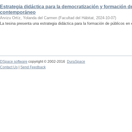
Estrategia didáctica para la democratización y formación de
contemporáneo
Arvizu Ortíz, Yolanda del Carmen
(
Facultad del Hábitat
,
2024-10-07
)
La tesina presenta una estrategia didáctica para la formación de públicos en
DSpace software
copyright © 2002-2016
DuraSpace
Contact Us
|
Send Feedback