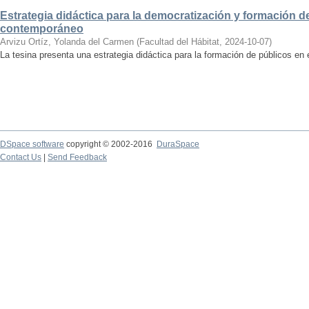
Estrategia didáctica para la democratización y formación de
contemporáneo
Arvizu Ortíz, Yolanda del Carmen
(
Facultad del Hábitat
,
2024-10-07
)
La tesina presenta una estrategia didáctica para la formación de públicos en
DSpace software
copyright © 2002-2016
DuraSpace
Contact Us
|
Send Feedback