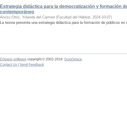
Estrategia didáctica para la democratización y formación de
contemporáneo
Arvizu Ortíz, Yolanda del Carmen
(
Facultad del Hábitat
,
2024-10-07
)
La tesina presenta una estrategia didáctica para la formación de públicos en
DSpace software
copyright © 2002-2016
DuraSpace
Contact Us
|
Send Feedback