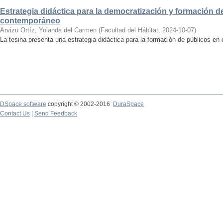
Estrategia didáctica para la democratización y formación de
contemporáneo
Arvizu Ortíz, Yolanda del Carmen
(
Facultad del Hábitat
,
2024-10-07
)
La tesina presenta una estrategia didáctica para la formación de públicos en
DSpace software
copyright © 2002-2016
DuraSpace
Contact Us
|
Send Feedback