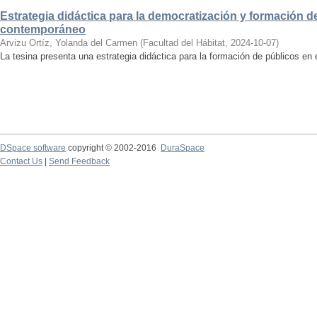
Estrategia didáctica para la democratización y formación de
contemporáneo
Arvizu Ortíz, Yolanda del Carmen
(
Facultad del Hábitat
,
2024-10-07
)
La tesina presenta una estrategia didáctica para la formación de públicos en
DSpace software
copyright © 2002-2016
DuraSpace
Contact Us
|
Send Feedback