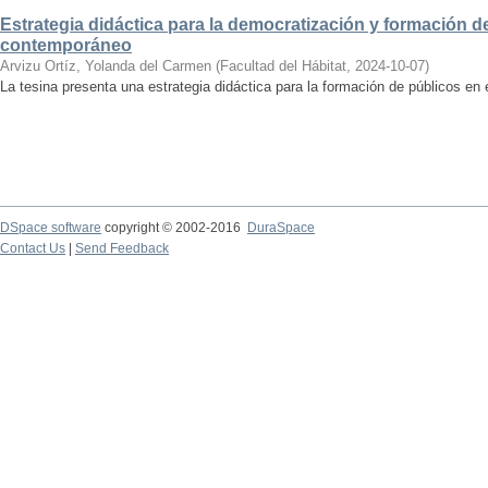
Estrategia didáctica para la democratización y formación de
contemporáneo
Arvizu Ortíz, Yolanda del Carmen
(
Facultad del Hábitat
,
2024-10-07
)
La tesina presenta una estrategia didáctica para la formación de públicos en
DSpace software
copyright © 2002-2016
DuraSpace
Contact Us
|
Send Feedback