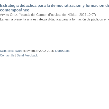
Estrategia didáctica para la democratización y formación de
contemporáneo
Arvizu Ortíz, Yolanda del Carmen
(
Facultad del Hábitat
,
2024-10-07
)
La tesina presenta una estrategia didáctica para la formación de públicos en
DSpace software
copyright © 2002-2016
DuraSpace
Contact Us
|
Send Feedback