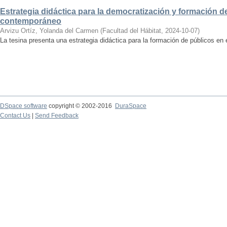
Estrategia didáctica para la democratización y formación de
contemporáneo
Arvizu Ortíz, Yolanda del Carmen
(
Facultad del Hábitat
,
2024-10-07
)
La tesina presenta una estrategia didáctica para la formación de públicos en
DSpace software
copyright © 2002-2016
DuraSpace
Contact Us
|
Send Feedback