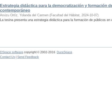
Estrategia didáctica para la democratización y formación de
contemporáneo
Arvizu Ortíz, Yolanda del Carmen
(
Facultad del Hábitat
,
2024-10-07
)
La tesina presenta una estrategia didáctica para la formación de públicos en
DSpace software
copyright © 2002-2016
DuraSpace
Contact Us
|
Send Feedback