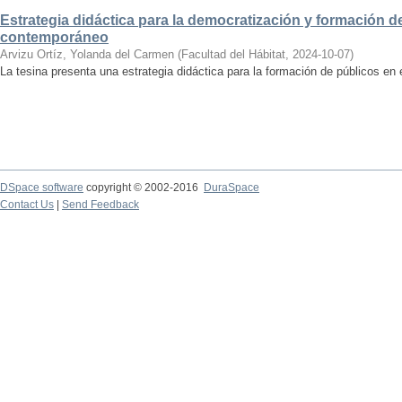
Estrategia didáctica para la democratización y formación de
contemporáneo
Arvizu Ortíz, Yolanda del Carmen
(
Facultad del Hábitat
,
2024-10-07
)
La tesina presenta una estrategia didáctica para la formación de públicos en
DSpace software
copyright © 2002-2016
DuraSpace
Contact Us
|
Send Feedback