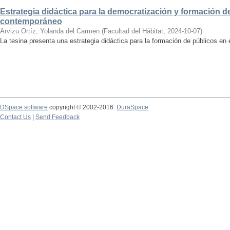
Estrategia didáctica para la democratización y formación de
contemporáneo
Arvizu Ortíz, Yolanda del Carmen
(
Facultad del Hábitat
,
2024-10-07
)
La tesina presenta una estrategia didáctica para la formación de públicos en
DSpace software
copyright © 2002-2016
DuraSpace
Contact Us
|
Send Feedback