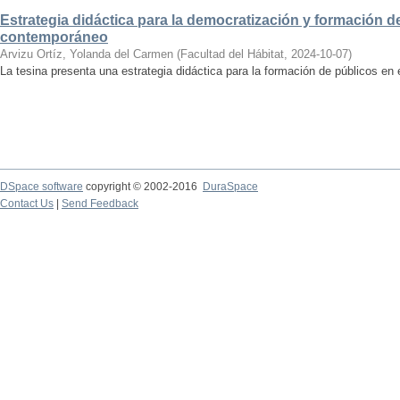
Estrategia didáctica para la democratización y formación de
contemporáneo
Arvizu Ortíz, Yolanda del Carmen
(
Facultad del Hábitat
,
2024-10-07
)
La tesina presenta una estrategia didáctica para la formación de públicos en
DSpace software
copyright © 2002-2016
DuraSpace
Contact Us
|
Send Feedback