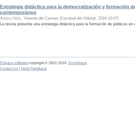
Estrategia didáctica para la democratización y formación de
contemporáneo
Arvizu Ortíz, Yolanda del Carmen
(
Facultad del Hábitat
,
2024-10-07
)
La tesina presenta una estrategia didáctica para la formación de públicos en
DSpace software
copyright © 2002-2016
DuraSpace
Contact Us
|
Send Feedback