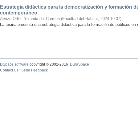
Estrategia didáctica para la democratización y formación de
contemporáneo
Arvizu Ortíz, Yolanda del Carmen
(
Facultad del Hábitat
,
2024-10-07
)
La tesina presenta una estrategia didáctica para la formación de públicos en
DSpace software
copyright © 2002-2016
DuraSpace
Contact Us
|
Send Feedback