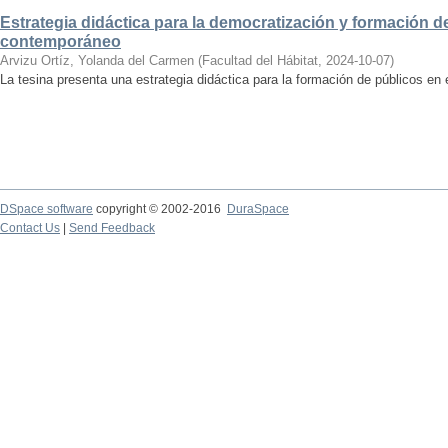
Estrategia didáctica para la democratización y formación de
contemporáneo
Arvizu Ortíz, Yolanda del Carmen
(
Facultad del Hábitat
,
2024-10-07
)
La tesina presenta una estrategia didáctica para la formación de públicos en
DSpace software
copyright © 2002-2016
DuraSpace
Contact Us
|
Send Feedback