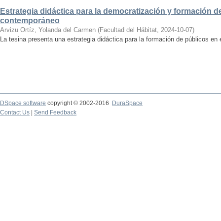
Estrategia didáctica para la democratización y formación de
contemporáneo
Arvizu Ortíz, Yolanda del Carmen
(
Facultad del Hábitat
,
2024-10-07
)
La tesina presenta una estrategia didáctica para la formación de públicos en
DSpace software
copyright © 2002-2016
DuraSpace
Contact Us
|
Send Feedback