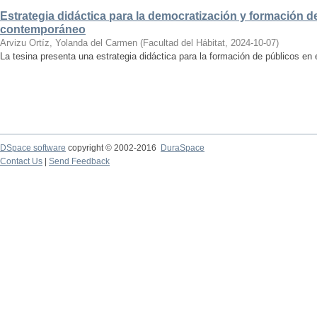
Estrategia didáctica para la democratización y formación de
contemporáneo
Arvizu Ortíz, Yolanda del Carmen
(
Facultad del Hábitat
,
2024-10-07
)
La tesina presenta una estrategia didáctica para la formación de públicos en
DSpace software
copyright © 2002-2016
DuraSpace
Contact Us
|
Send Feedback