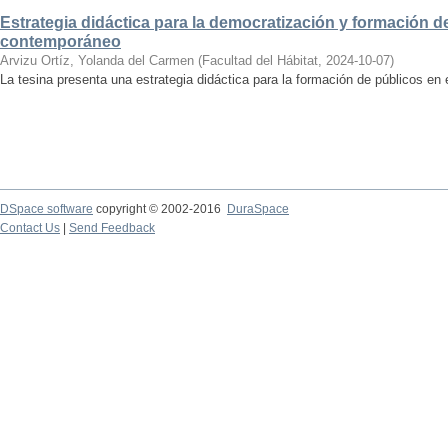
Estrategia didáctica para la democratización y formación de
contemporáneo
Arvizu Ortíz, Yolanda del Carmen
(
Facultad del Hábitat
,
2024-10-07
)
La tesina presenta una estrategia didáctica para la formación de públicos en
DSpace software
copyright © 2002-2016
DuraSpace
Contact Us
|
Send Feedback