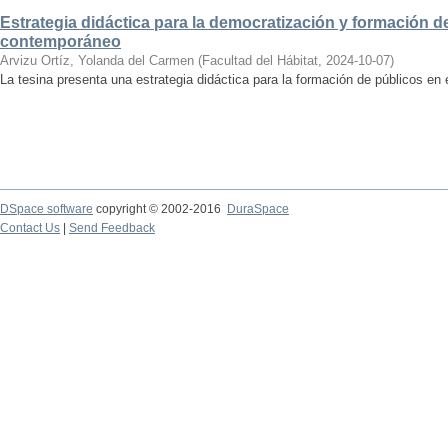
Estrategia didáctica para la democratización y formación de
contemporáneo
Arvizu Ortíz, Yolanda del Carmen
(
Facultad del Hábitat
,
2024-10-07
)
La tesina presenta una estrategia didáctica para la formación de públicos en
DSpace software
copyright © 2002-2016
DuraSpace
Contact Us
|
Send Feedback