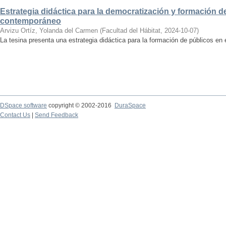
Estrategia didáctica para la democratización y formación de
contemporáneo
Arvizu Ortíz, Yolanda del Carmen
(
Facultad del Hábitat
,
2024-10-07
)
La tesina presenta una estrategia didáctica para la formación de públicos en
DSpace software
copyright © 2002-2016
DuraSpace
Contact Us
|
Send Feedback