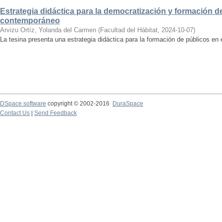
Estrategia didáctica para la democratización y formación de
contemporáneo
Arvizu Ortíz, Yolanda del Carmen
(
Facultad del Hábitat
,
2024-10-07
)
La tesina presenta una estrategia didáctica para la formación de públicos en
DSpace software
copyright © 2002-2016
DuraSpace
Contact Us
|
Send Feedback