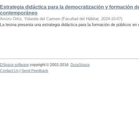
Estrategia didáctica para la democratización y formación de
contemporáneo
Arvizu Ortíz, Yolanda del Carmen
(
Facultad del Hábitat
,
2024-10-07
)
La tesina presenta una estrategia didáctica para la formación de públicos en
DSpace software
copyright © 2002-2016
DuraSpace
Contact Us
|
Send Feedback