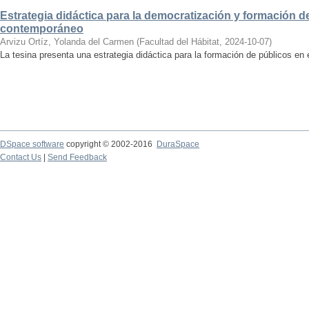
Estrategia didáctica para la democratización y formación de
contemporáneo
Arvizu Ortíz, Yolanda del Carmen
(
Facultad del Hábitat
,
2024-10-07
)
La tesina presenta una estrategia didáctica para la formación de públicos en
DSpace software
copyright © 2002-2016
DuraSpace
Contact Us
|
Send Feedback