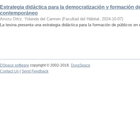
Estrategia didáctica para la democratización y formación de
contemporáneo
Arvizu Ortíz, Yolanda del Carmen
(
Facultad del Hábitat
,
2024-10-07
)
La tesina presenta una estrategia didáctica para la formación de públicos en
DSpace software
copyright © 2002-2016
DuraSpace
Contact Us
|
Send Feedback