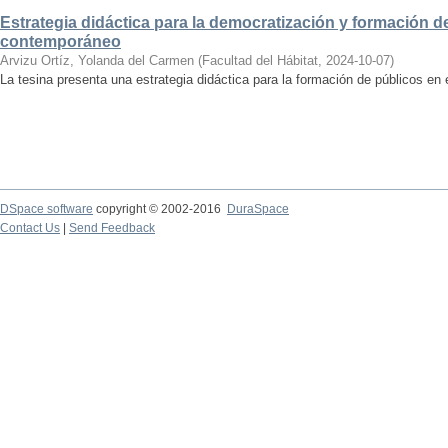
Estrategia didáctica para la democratización y formación de
contemporáneo
Arvizu Ortíz, Yolanda del Carmen
(
Facultad del Hábitat
,
2024-10-07
)
La tesina presenta una estrategia didáctica para la formación de públicos en
DSpace software
copyright © 2002-2016
DuraSpace
Contact Us
|
Send Feedback