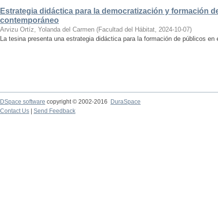
Estrategia didáctica para la democratización y formación de
contemporáneo
Arvizu Ortíz, Yolanda del Carmen
(
Facultad del Hábitat
,
2024-10-07
)
La tesina presenta una estrategia didáctica para la formación de públicos en
DSpace software
copyright © 2002-2016
DuraSpace
Contact Us
|
Send Feedback