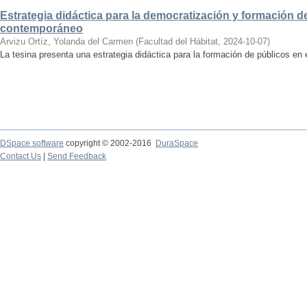
Estrategia didáctica para la democratización y formación de
contemporáneo
Arvizu Ortíz, Yolanda del Carmen
(
Facultad del Hábitat
,
2024-10-07
)
La tesina presenta una estrategia didáctica para la formación de públicos en
DSpace software
copyright © 2002-2016
DuraSpace
Contact Us
|
Send Feedback