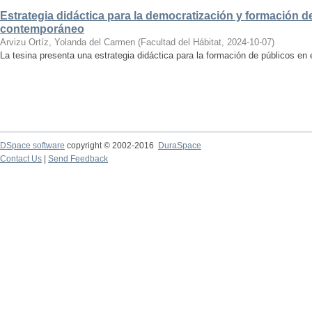
Estrategia didáctica para la democratización y formación de
contemporáneo
Arvizu Ortíz, Yolanda del Carmen
(
Facultad del Hábitat
,
2024-10-07
)
La tesina presenta una estrategia didáctica para la formación de públicos en
DSpace software
copyright © 2002-2016
DuraSpace
Contact Us
|
Send Feedback