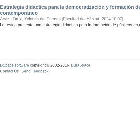
Estrategia didáctica para la democratización y formación de
contemporáneo
Arvizu Ortíz, Yolanda del Carmen
(
Facultad del Hábitat
,
2024-10-07
)
La tesina presenta una estrategia didáctica para la formación de públicos en
DSpace software
copyright © 2002-2016
DuraSpace
Contact Us
|
Send Feedback