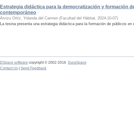
Estrategia didáctica para la democratización y formación de
contemporáneo
Arvizu Ortíz, Yolanda del Carmen
(
Facultad del Hábitat
,
2024-10-07
)
La tesina presenta una estrategia didáctica para la formación de públicos en
DSpace software
copyright © 2002-2016
DuraSpace
Contact Us
|
Send Feedback