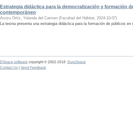
Estrategia didáctica para la democratización y formación de
contemporáneo
Arvizu Ortíz, Yolanda del Carmen
(
Facultad del Hábitat
,
2024-10-07
)
La tesina presenta una estrategia didáctica para la formación de públicos en
DSpace software
copyright © 2002-2016
DuraSpace
Contact Us
|
Send Feedback