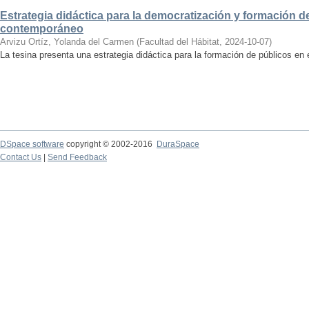
Estrategia didáctica para la democratización y formación de
contemporáneo
Arvizu Ortíz, Yolanda del Carmen
(
Facultad del Hábitat
,
2024-10-07
)
La tesina presenta una estrategia didáctica para la formación de públicos en
DSpace software
copyright © 2002-2016
DuraSpace
Contact Us
|
Send Feedback