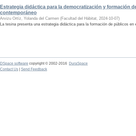
Estrategia didáctica para la democratización y formación de
contemporáneo
Arvizu Ortíz, Yolanda del Carmen
(
Facultad del Hábitat
,
2024-10-07
)
La tesina presenta una estrategia didáctica para la formación de públicos en
DSpace software
copyright © 2002-2016
DuraSpace
Contact Us
|
Send Feedback