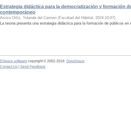
Estrategia didáctica para la democratización y formación de
contemporáneo
Arvizu Ortíz, Yolanda del Carmen
(
Facultad del Hábitat
,
2024-10-07
)
La tesina presenta una estrategia didáctica para la formación de públicos en
DSpace software
copyright © 2002-2016
DuraSpace
Contact Us
|
Send Feedback